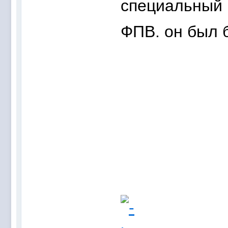
специальный 
ФПВ. он был 