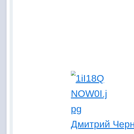
Дмитрий Чер