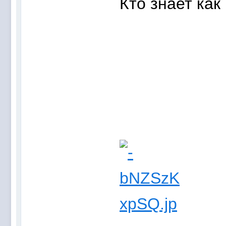
Кто знает как