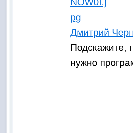
Дмитрий Чер
Подскажите, п
нужно програ