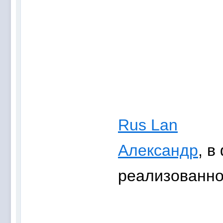
Rus Lan
Александр
, в
реализованно