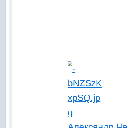
Александр Че