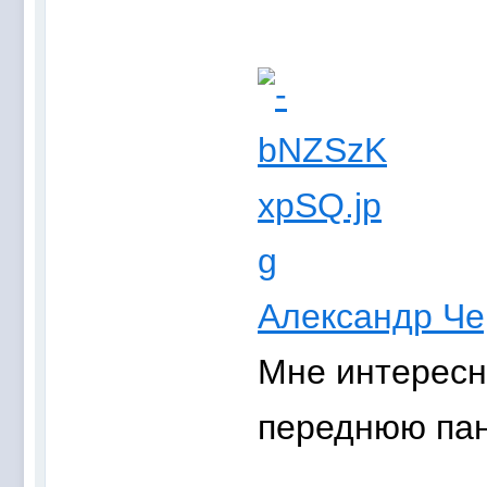
Александр Че
Мне интересн
переднюю пан