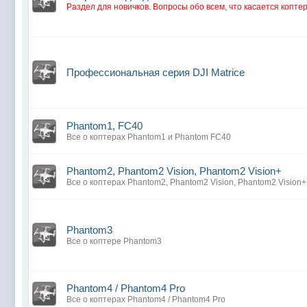
Раздел для новичков. Вопросы обо всем, что касается коптер
Профессиональная серия DJI Matrice
Phantom1, FC40
Все о коптерах Phantom1 и Phantom FC40
Phantom2, Phantom2 Vision, Phantom2 Vision+
Все о коптерах Phantom2, Phantom2 Vision, Phantom2 Vision+
Phantom3
Все о коптере Phantom3
Phantom4 / Phantom4 Pro
Все о коптерах Phantom4 / Phantom4 Pro