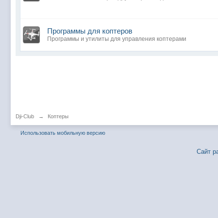
Программы для коптеров
Программы и утилиты для управления коптерами
Dji-Club
→
Коптеры
Использовать мобильную версию
Сайт р