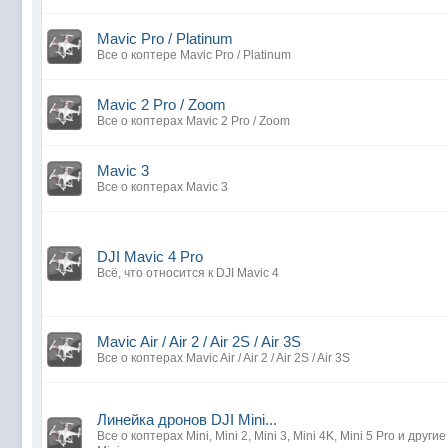
Mavic Pro / Platinum
Все о коптере Mavic Pro / Platinum
Mavic 2 Pro / Zoom
Все о коптерах Mavic 2 Pro / Zoom
Mavic 3
Все о коптерах Mavic 3
DJI Mavic 4 Pro
Всё, что относится к DJI Mavic 4
Mavic Air / Air 2 / Air 2S / Air 3S
Все о коптерах Mavic Air / Air 2 / Air 2S / Air 3S
Линейка дронов DJI Mini...
Все о коптерах Mini, Mini 2, Mini 3, Mini 4K, Mini 5 Pro и друг