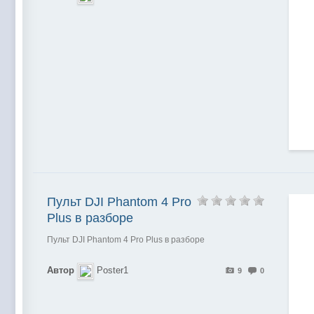
Пульт DJI Phantom 4 Pro
Plus в разборе
Пульт DJI Phantom 4 Pro Plus в разборе
Автор
Poster1
9
0