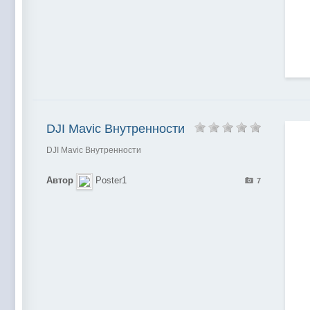
DJI Mavic Внутренности
DJI Mavic Внутренности
Автор
Poster1
7