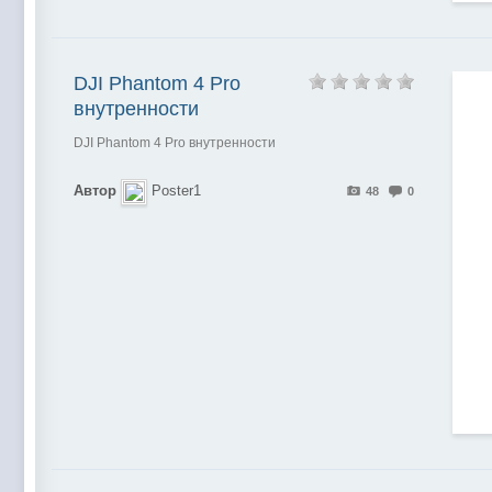
DJI Phantom 4 Pro
внутренности
DJI Phantom 4 Pro внутренности
Автор
Poster1
48
0