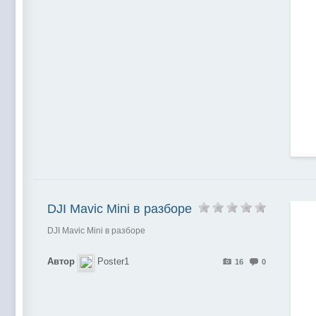
DJI Mavic Mini в разборе
DJI Mavic Mini в разборе
Автор
Poster1
16
0