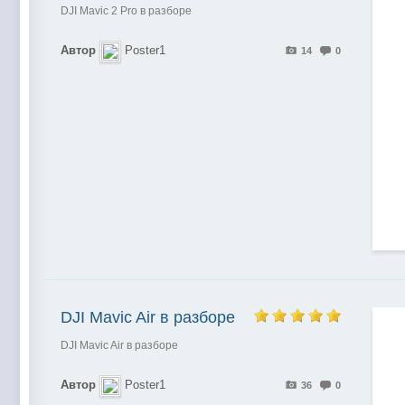
DJI Mavic 2 Pro в разборе
Автор
Poster1
14
0
DJI Mavic Air в разборе
DJI Mavic Air в разборе
Автор
Poster1
36
0