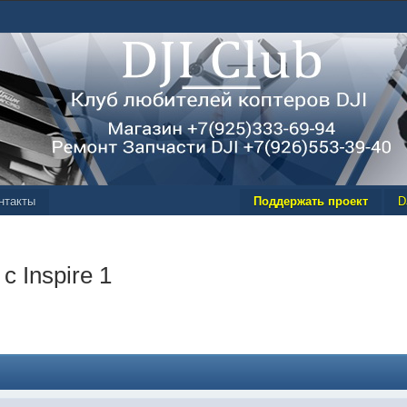
нтакты
Поддержать проект
D
 Inspire 1