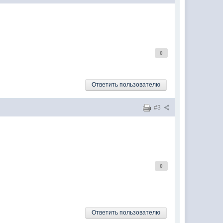
0
Ответить пользователю
#3
0
Ответить пользователю