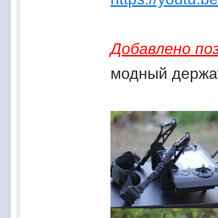
Добавлено поз
модный держа