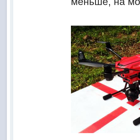
меньше, на мо