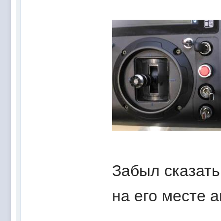
Забыл сказать
на его месте а