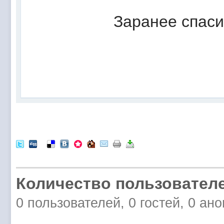
Заранее спас
Количество пользователе
0 пользователей, 0 гостей, 0 ан