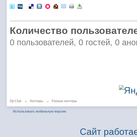
Количество пользователе
0 пользователей, 0 гостей, 0 ан
Dji-Club
→
Коптеры
→
Разные коптеры
Использовать мобильную версию
Сайт работае