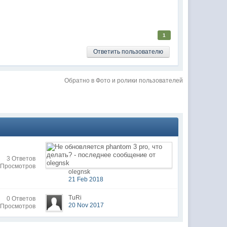
1
Ответить пользователю
Обратно в Фото и ролики пользователей
3 Ответов
 Просмотров
olegnsk
21 Feb 2018
TuRi
0 Ответов
20 Nov 2017
 Просмотров