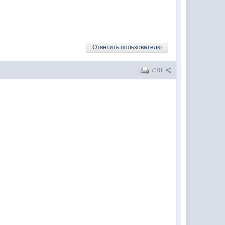
Ответить пользователю
#30