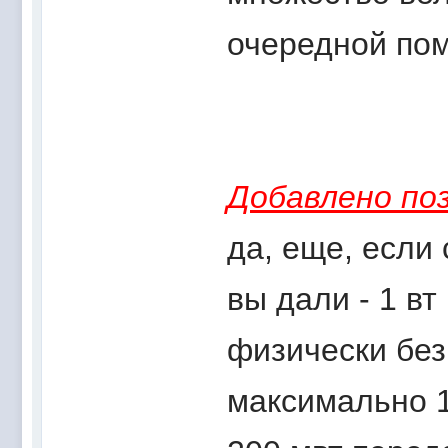
очередной пом
Добавлено поз
да, еще, если
вы дали - 1 в
физически без
максимально 1