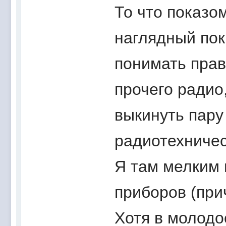
То что показом
наглядный пок
понимать прав
прочего радио,
выкинуть пару
радиотехничес
Я там мелким 
приборов (при
Хотя в молодо