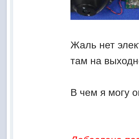
Жаль нет элек
там на выходн
В чем я могу 