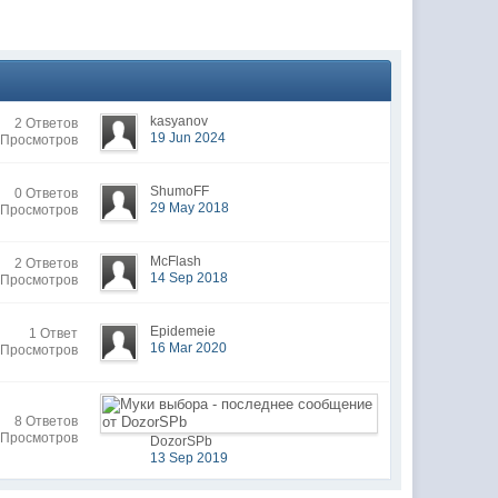
kasyanov
2 Ответов
19 Jun 2024
 Просмотров
ShumoFF
0 Ответов
29 May 2018
 Просмотров
McFlash
2 Ответов
14 Sep 2018
 Просмотров
Epidemeie
1 Ответ
16 Mar 2020
 Просмотров
8 Ответов
 Просмотров
DozorSPb
13 Sep 2019