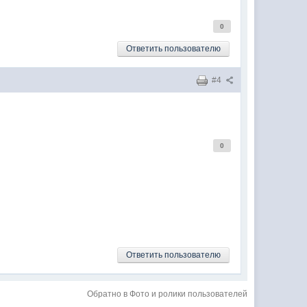
0
Ответить пользователю
#4
0
Ответить пользователю
Обратно в Фото и ролики пользователей