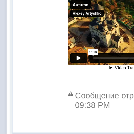
Сообщение отре
09:38 PM