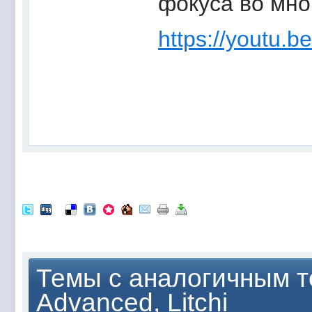
фокуса во мно
https://youtu
Темы с аналогичным т
Advanced, Litchi