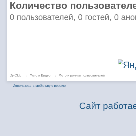
Количество пользователе
0 пользователей, 0 гостей, 0 ан
Dji-Club
→
Фото и Видео
→
Фото и ролики пользователей
Использовать мобильную версию
Сайт работае