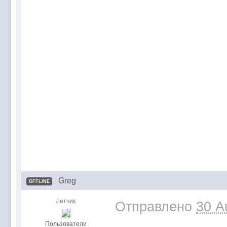
Greg
OFFLINE
Летчик
Отправлено
30 A
Пользователи