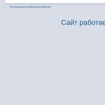
Использовать мобильную версию
Сайт работае