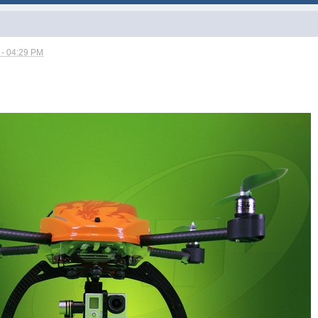
 - 04:29 PM