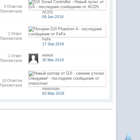
5 Ответов
 Просмотров
ACDS
09 Jan 2019
1 Ответ
 Просмотров
FeFe
17 Sep 2018
eleksir
1 Ответ
30 Mar 2018
 Просмотров
10 Ответов
 Просмотров
mavicman
02 May 2018