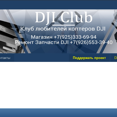
нтакты
Поддержать проект
D