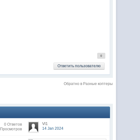
0
Ответить пользователю
Обратно в Разные коптеры
Vl1
0 Ответов
14 Jan 2024
 Просмотров