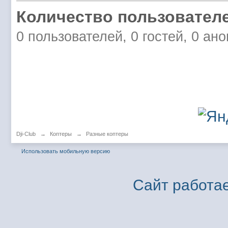
Количество пользователе
0 пользователей, 0 гостей, 0 ан
Dji-Club
→
Коптеры
→
Разные коптеры
Использовать мобильную версию
Сайт работае