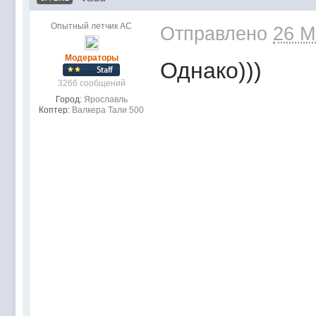
Опытный летчик АС
Отправлено
26 M
Модераторы
Однако)))
3266 сообщений
Город:
Ярославль
Коптер:
Валкера Тали 500