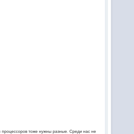
я процессоров тоже нужны разные. Среди нас не