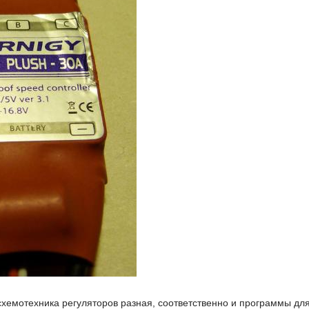
схемотехника регуляторов разная, соответственно и программы дл