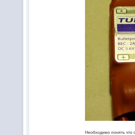
Необходимо понять что 