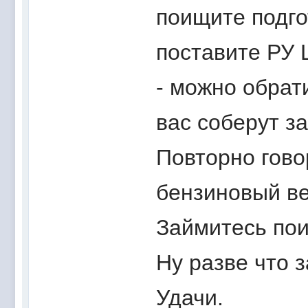
поищите подго
поставите РУ 
- можно обрати
вас соберут за
Повторно гово
бензиновый ве
Займитесь поис
Ну разве что з
Удачи.