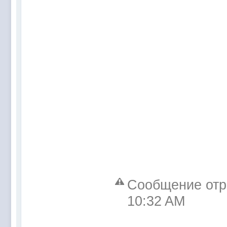
Сообщение отре
10:32 AM