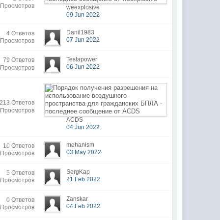
 Просмотров
weexplosive
09 Jun 2022
Danil1983
4 Ответов
07 Jun 2022
 Просмотров
Teslapower
79 Ответов
06 Jun 2022
 Просмотров
213 Ответов
 Просмотров
ACDS
04 Jun 2022
mehanism
10 Ответов
03 May 2022
 Просмотров
SergKap
5 Ответов
21 Feb 2022
 Просмотров
Zanskar
0 Ответов
04 Feb 2022
 Просмотров