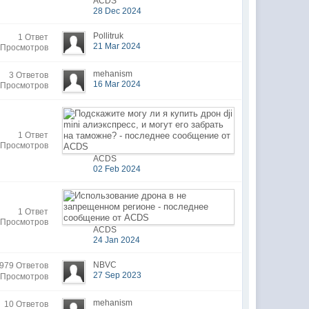
ACDS
28 Dec 2024
Pollitruk
1 Ответ
21 Mar 2024
 Просмотров
mehanism
3 Ответов
16 Mar 2024
 Просмотров
1 Ответ
 Просмотров
ACDS
02 Feb 2024
1 Ответ
 Просмотров
ACDS
24 Jan 2024
NBVC
979 Ответов
27 Sep 2023
 Просмотров
mehanism
10 Ответов