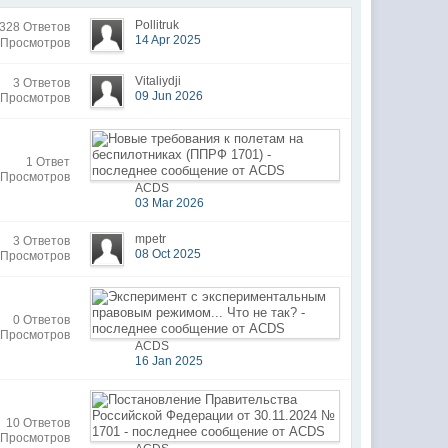
Pollitruk
328 Ответов
14 Apr 2025
 Просмотров
Vitaliydji
3 Ответов
09 Jun 2026
 Просмотров
1 Ответ
 Просмотров
ACDS
03 Mar 2026
mpetr
3 Ответов
08 Oct 2025
 Просмотров
0 Ответов
 Просмотров
ACDS
16 Jan 2025
10 Ответов
 Просмотров