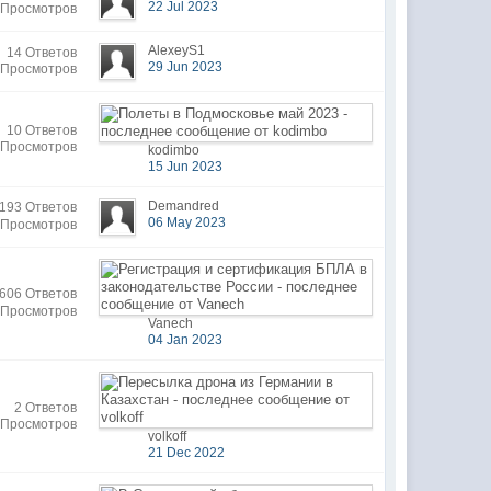
22 Jul 2023
 Просмотров
AlexeyS1
14 Ответов
29 Jun 2023
 Просмотров
10 Ответов
 Просмотров
kodimbo
15 Jun 2023
Demandred
193 Ответов
06 May 2023
 Просмотров
606 Ответов
 Просмотров
Vanech
04 Jan 2023
2 Ответов
 Просмотров
volkoff
21 Dec 2022