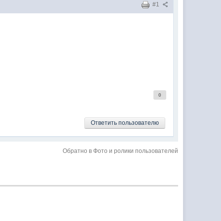
#1
0
Ответить пользователю
Обратно в Фото и ролики пользователей