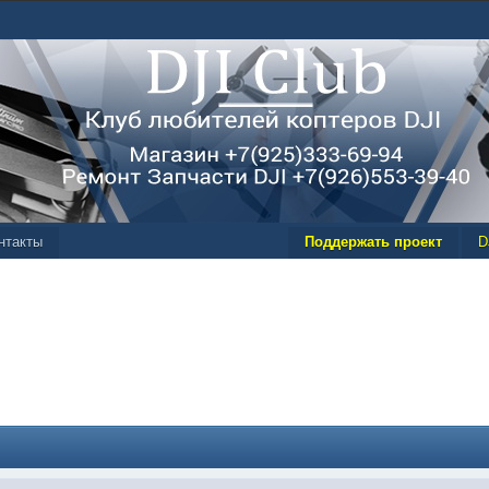
нтакты
Поддержать проект
D