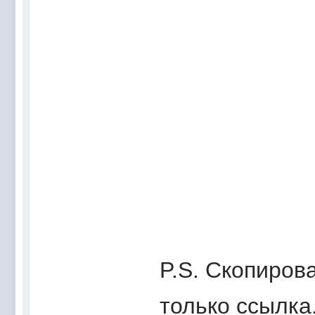
P.S. Скопирова
только ссылка.