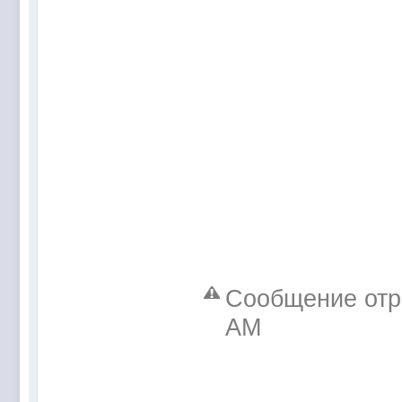
Сообщение отре
AM