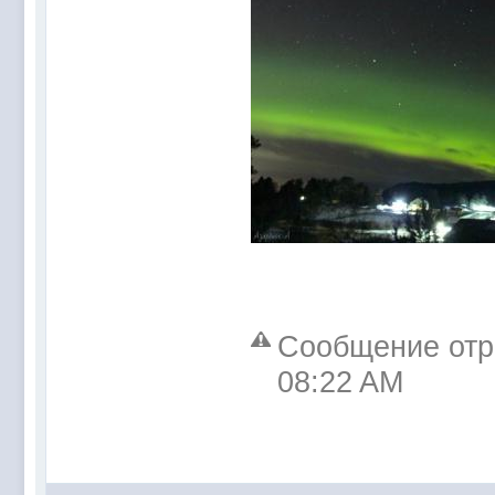
Сообщение отре
08:22 AM