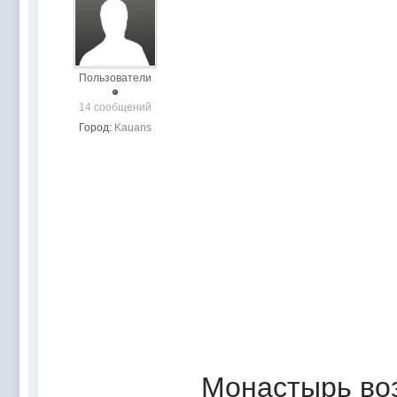
Пользователи
14 сообщений
Город:
Kauans
Монастырь во