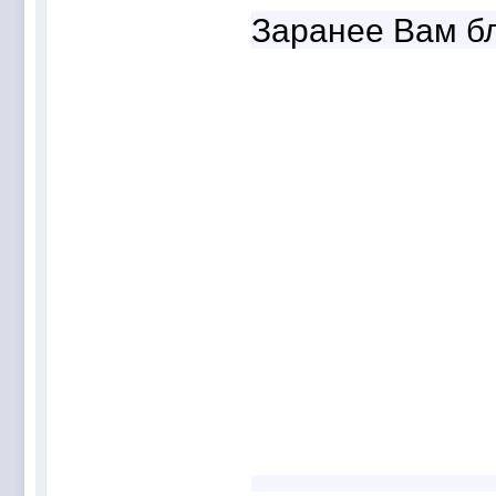
Заранее Вам б