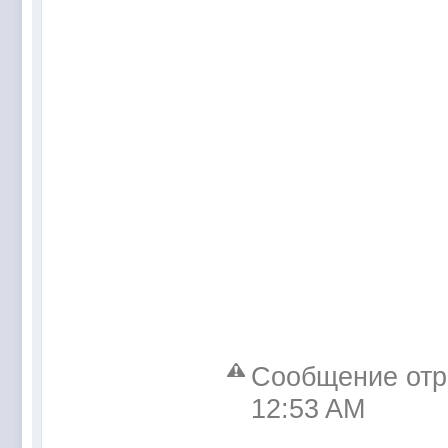
Сообщение отре
12:53 AM