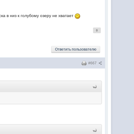
ка в низ к голубому озеру не хватает
0
Ответить пользователю
#667