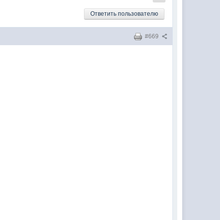
Ответить пользователю
#669