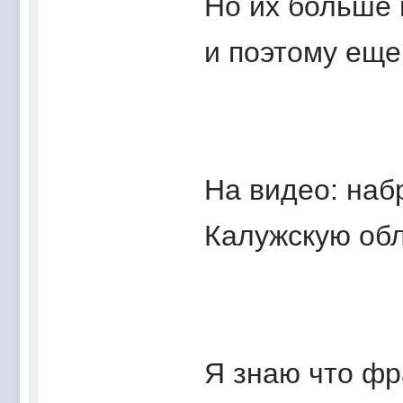
Но их больше
и поэтому еще
На видео: наб
Калужскую обл
Я знаю что фра