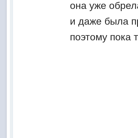
она уже обрел
и даже была п
поэтому пока т