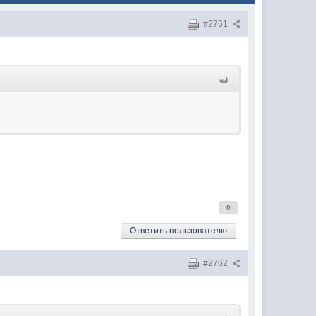
#2761
0
Ответить пользователю
#2762