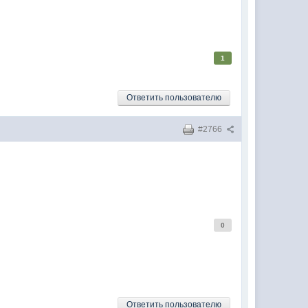
1
Ответить пользователю
#2766
0
Ответить пользователю