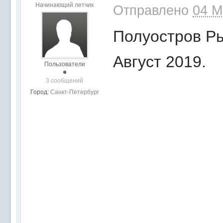
Начинающий летчик
Отправлено
04 M
Полуостров Ры
Август 2019.
Пользователи
3 сообщений
Город:
Санкт-Петербург