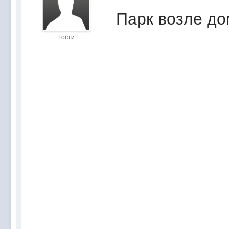
Парк возле дом
Гости