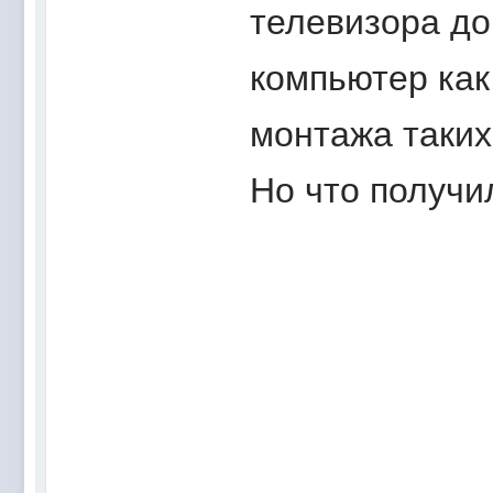
телевизора до
компьютер как
монтажа таки
Но что получи