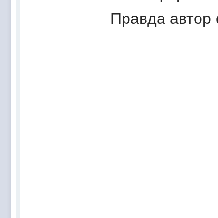
Правда автор 