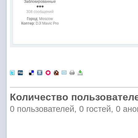
Заблокированные
308 сообщений
Город:
Moscow
Коптер:
DJI Mavic Pro
Количество пользователе
0 пользователей, 0 гостей, 0 ан