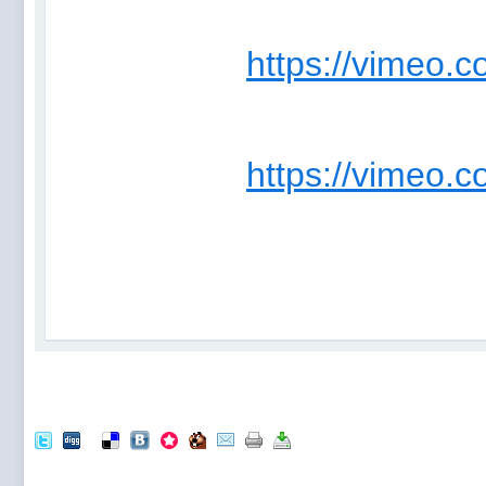
https://vimeo.
https://vimeo.