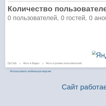
Количество пользователе
0 пользователей, 0 гостей, 0 ан
Dji-Club
→
Фото и Видео
→
Фото и ролики пользователей
Использовать мобильную версию
Сайт работае