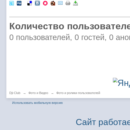
Количество пользователе
0 пользователей, 0 гостей, 0 ан
Dji-Club
→
Фото и Видео
→
Фото и ролики пользователей
Использовать мобильную версию
Сайт работае