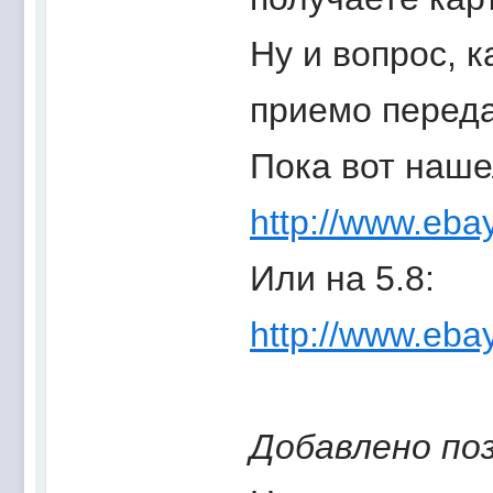
Ну и вопрос, 
приемо перед
Пока вот нашел
http://www.eba
Или на 5.8:
http://www.eba
Добавлено по