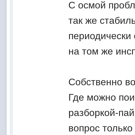
С осмой пробл
так же стабиль
периодически 
на том же инс
Собственно в
Где можно пои
разборкой-пай
вопрос только 