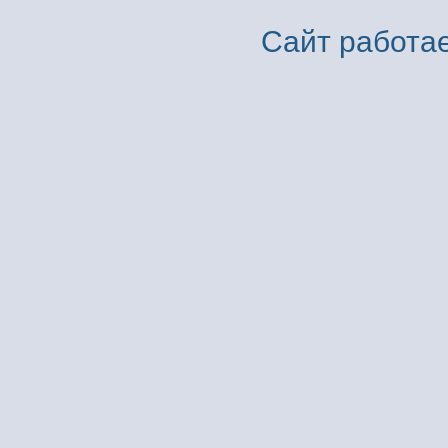
Сайт работае