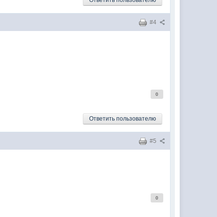
Ответить пользователю
#4
0
Ответить пользователю
#5
0