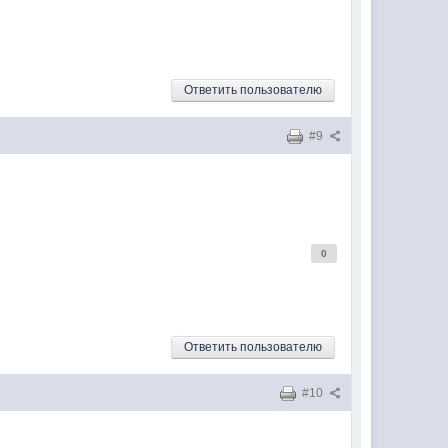
Ответить пользователю
#9
0
Ответить пользователю
#10