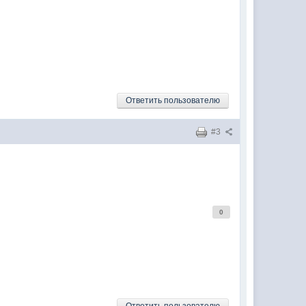
Ответить пользователю
#3
0