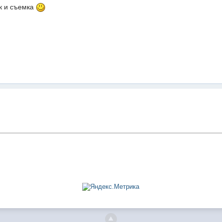
ак и съемка