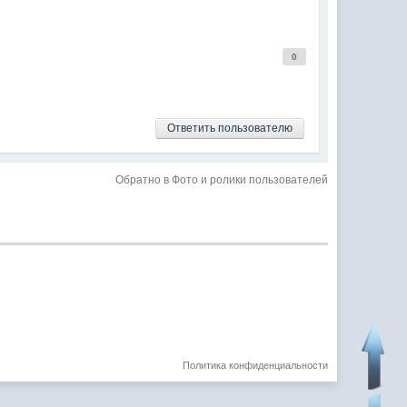
0
Ответить пользователю
Обратно в Фото и ролики пользователей
Политика конфиденциальности