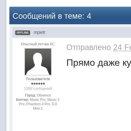
Сообщений в теме: 4
mpetr
OFFLINE
Опытный летчик АС
Отправлено
24 F
Прямо даже ку
Пользователи
1586 сообщений
Город:
Обнинск
Коптер:
Mavic Pro, Mavic 2
Pro, Phantom 4 Pro, DJI
Mini 2