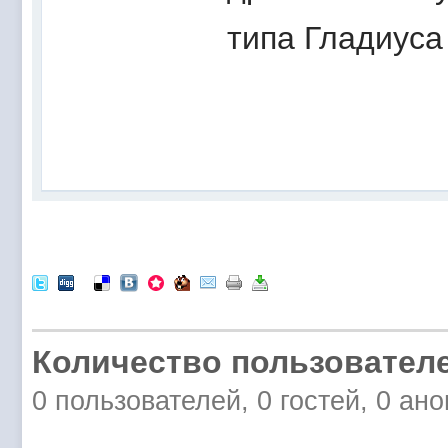
типа Гладиуса
Количество пользователе
0 пользователей, 0 гостей, 0 ан