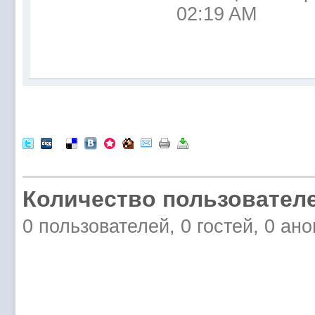
02:19 AM
Количество пользователе
0 пользователей, 0 гостей, 0 ан