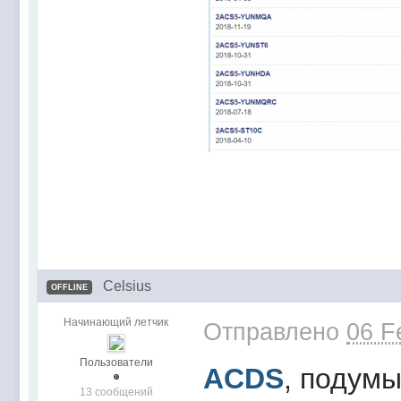
Celsius
OFFLINE
Начинающий летчик
Отправлено
06 F
Пользователи
ACDS
, подумы
13 сообщений