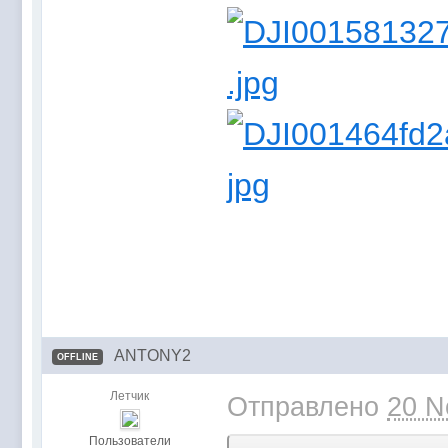
ANTONY2
OFFLINE
Летчик
Отправлено
20 N
Пользователи