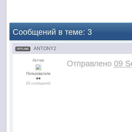
Сообщений в теме: 3
ANTONY2
OFFLINE
Летчик
Отправлено
09 S
Пользователи
83 сообщений