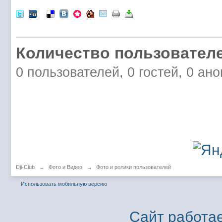
Количество пользователе
0 пользователей, 0 гостей, 0 ан
Dji-Club
→
Фото и Видео
→
Фото и ролики пользователей
Использовать мобильную версию
Сайт работае