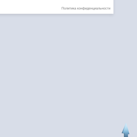
Политика конфиденциальности