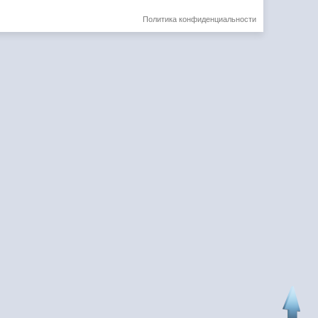
Политика конфиденциальности