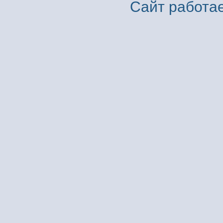
Сайт работае