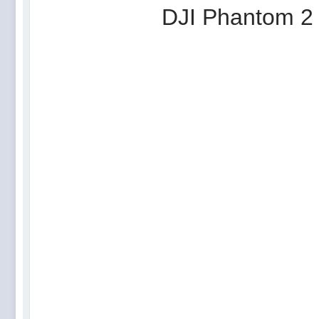
DJI Phantom 2