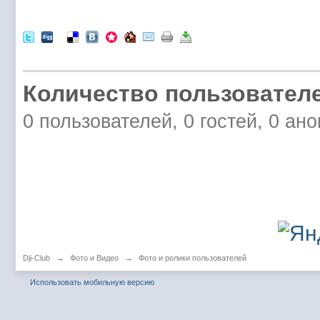
Количество пользователе
0 пользователей, 0 гостей, 0 ан
Dji-Club
→
Фото и Видео
→
Фото и ролики пользователей
Использовать мобильную версию