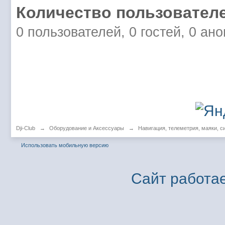
Количество пользователе
0 пользователей, 0 гостей, 0 ан
Dji-Club
→
Оборудование и Аксессуары
→
Навигация, телеметрия, маяки, 
Использовать мобильную версию
Сайт работае