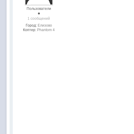
Пользователи
1 сообщений
Город:
Елизово
Коптер:
Phantom 4