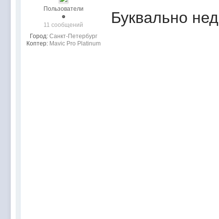
Пользователи
Буквально нед
11 сообщений
Город:
Санкт-Петербург
Коптер:
Mavic Pro Platinum