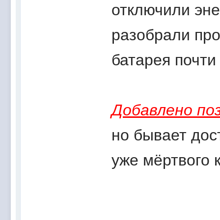
отключили эн
разобрали про
батарея почти
Добавлено поз
но бывает дос
уже мёртвого 