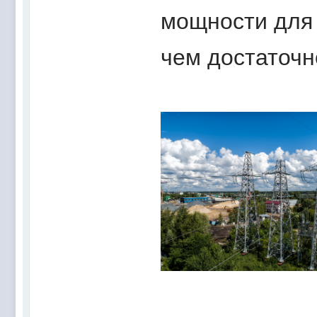
мощности для 
чем достаточн