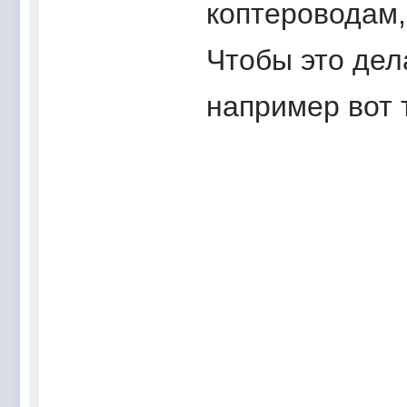
коптероводам,
Чтобы это дел
например вот 