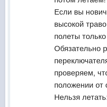
Если вы новичо
высокой траво
полеты только
Обязательно р
переключател
проверяем, чт
положении от 
Нельзя летать