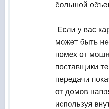
большой объек
Если у вас кар
может быть не
помех от мощн
поставщики те
передачи пока
от домов напр
используя вну