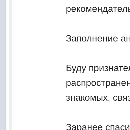
рекомендател
Заполнение ан
Буду признате
распространен
знакомых, свя
Заранее спаси