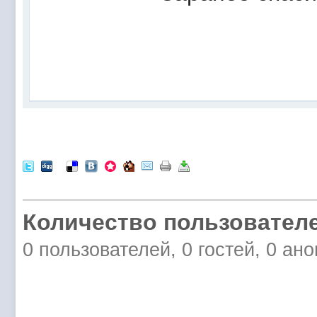
Количество пользователе
0 пользователей, 0 гостей, 0 ан