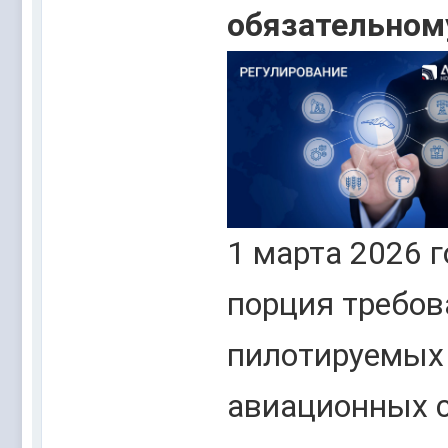
обязательном
1 марта 2026 г
порция требов
пилотируемых
авиационных 