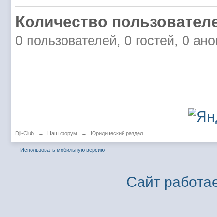
Количество пользователе
0 пользователей, 0 гостей, 0 ан
Dji-Club
→
Наш форум
→
Юридический раздел
Использовать мобильную версию
Сайт работае