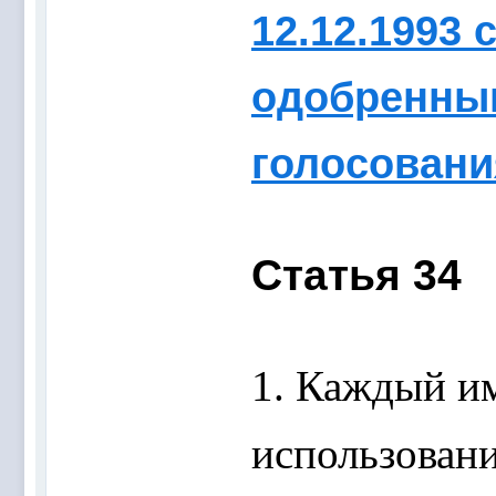
12.12.1993 
одобренным
голосования
Статья 34
1. Каждый им
использовани