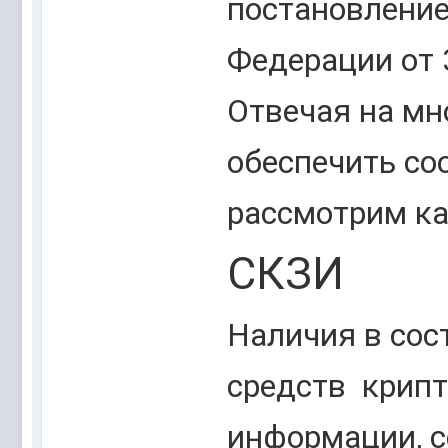
постановление
Федерации от 
Отвечая на мн
обеспечить со
рассмотрим ка
СКЗИ
Наличия в сос
средств крип
информации, с