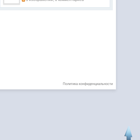
Политика конфиденциальности